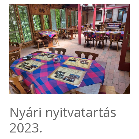
Nyári nyitvatartás
2023.