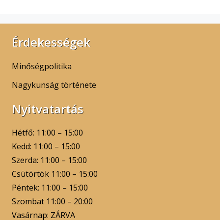
Érdekességek
Minőségpolitika
Nagykunság története
Nyitvatartás
Hétfő: 11:00 – 15:00
Kedd: 11:00 – 15:00
Szerda: 11:00 – 15:00
Csütörtök 11:00 – 15:00
Péntek: 11:00 – 15:00
Szombat 11:00 – 20:00
Vasárnap: ZÁRVA