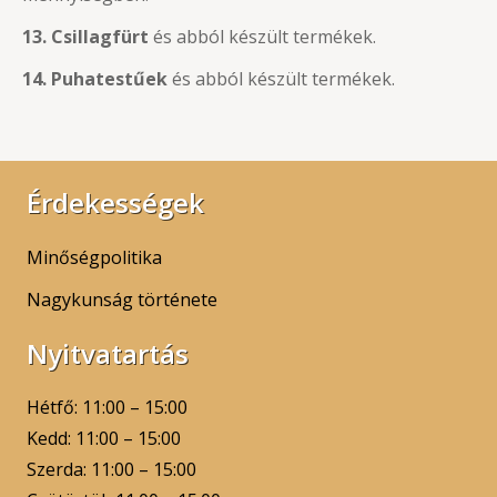
13. Csillagfürt
és abból készült termékek.
14. Puhatestűek
és abból készült termékek.
Érdekességek
Minőségpolitika
Nagykunság története
Nyitvatartás
Hétfő: 11:00 – 15:00
Kedd: 11:00 – 15:00
Szerda: 11:00 – 15:00